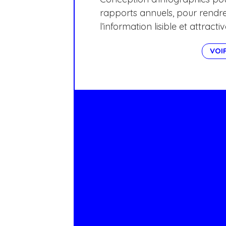
rapports annuels, pour rendr
l’information lisible et attractiv
VOI