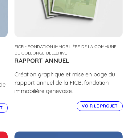
FICB - FONDATION IMMOBILIÈRE DE LA COMMUNE
DE COLLONGE-BELLERIVE
RAPPORT ANNUEL
Création graphique et mise en page du
rapport annuel de la FICB, fondation
 de
immobilière genevoise.
VOIR LE PROJET
ET