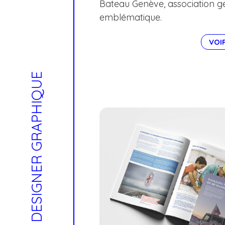
Bateau Genève, association g
emblématique.
VOI
DESIGNER GRAPHIQUE