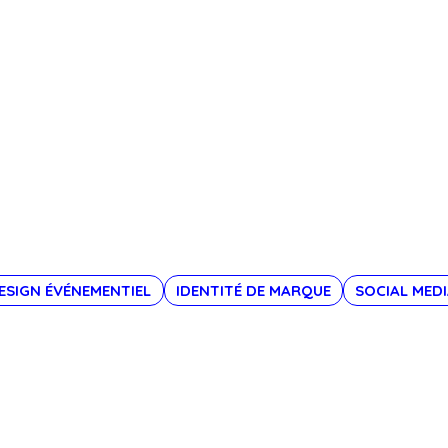
ESIGN ÉVÉNEMENTIEL
IDENTITÉ DE MARQUE
SOCIAL MEDI