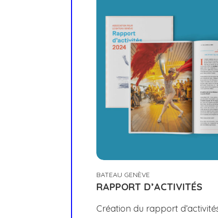
BATEAU GENÈVE
RAPPORT D’ACTIVITÉS
Création du rapport d’activit