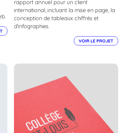
rapport annuel pour un client
international, incluant la mise en page, la
eb.
conception de tableaux chiffrés et
d’infographies.
ET
VOIR LE PROJET