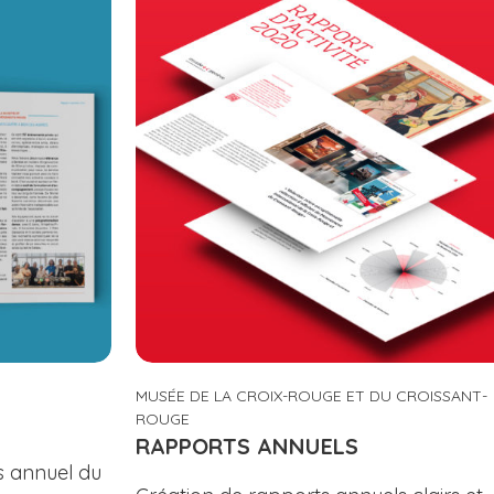
MUSÉE DE LA CROIX-ROUGE ET DU CROISSANT-
ROUGE
RAPPORTS ANNUELS
és annuel du