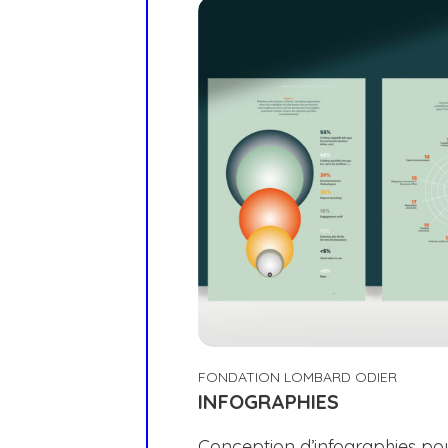
FONDATION LOMBARD ODIER
INFOGRAPHIES
Conception d’infographies po