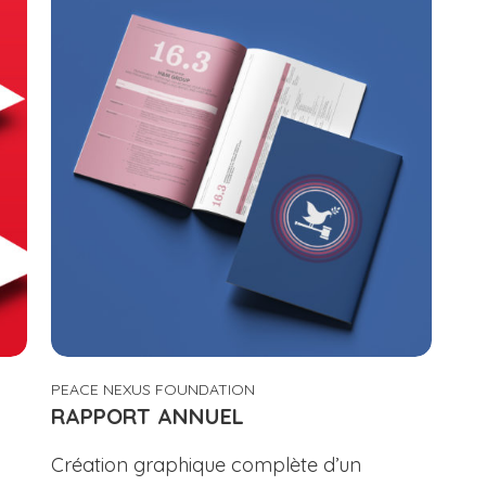
PEACE NEXUS FOUNDATION
RAPPORT ANNUEL
Création graphique complète d’un