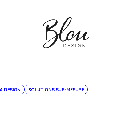
A DESIGN
SOLUTIONS SUR-MESURE