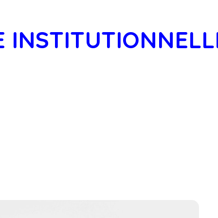
 INSTITUTIONNELL