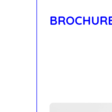
BROCHURE