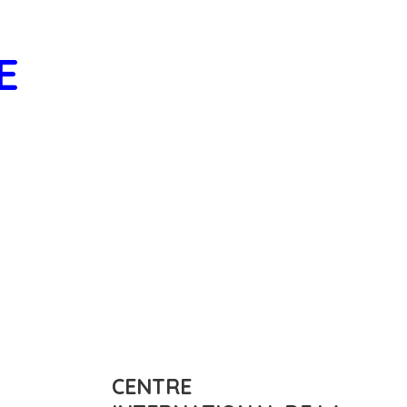
E
CENTRE