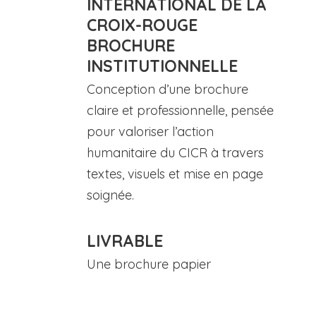
INTERNATIONAL DE LA
CROIX-ROUGE
BROCHURE
INSTITUTIONNELLE
Conception d’une brochure
claire et professionnelle, pensée
pour valoriser l’action
humanitaire du CICR à travers
textes, visuels et mise en page
soignée.
LIVRABLE
Une brochure papier