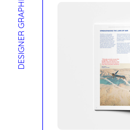
DESIGNER GRAPHIQUE