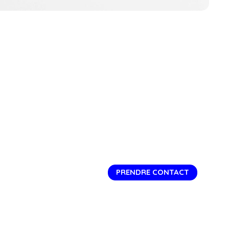
PRENDRE CONTACT