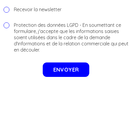
Recevoir la newsletter
Protection des données LGPD - En soumettant ce
formulaire, j'accepte que les informations saisies
soient utilisées dans le cadre de la demande
d'informations et de la relation commerciale qui peut
en découler.