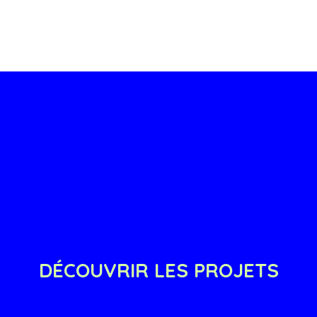
DÉCOUVRIR LES PROJETS