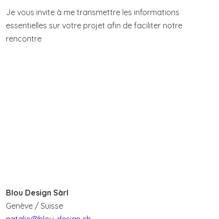
Je vous invite à me transmettre les informations
essentielles sur votre projet afin de faciliter notre
rencontre
Blou Design Sàrl
Genève / Suisse