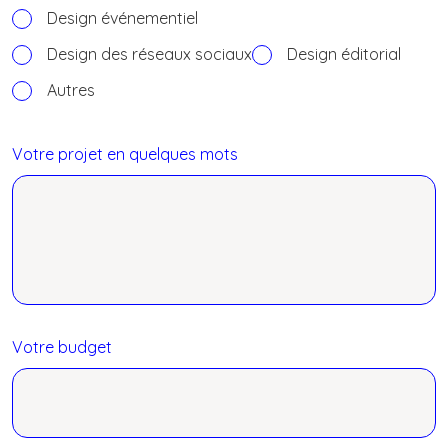
Design événementiel
Design des réseaux sociaux
Design éditorial
Autres
Votre projet en quelques mots
Votre budget